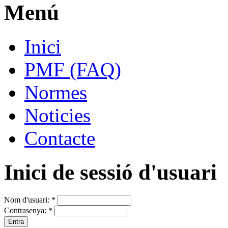
Menú
Inici
PMF (FAQ)
Normes
Noticies
Contacte
Inici de sessió d'usuari
Nom d'usuari:
*
Contrasenya:
*