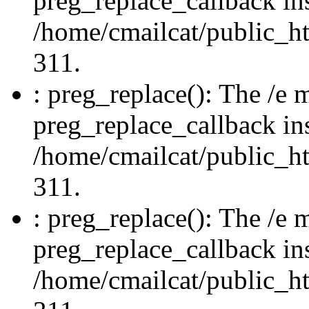
preg_replace_callback in
/home/cmailcat/public_ht
311.
: preg_replace(): The /e m
preg_replace_callback in
/home/cmailcat/public_ht
311.
: preg_replace(): The /e m
preg_replace_callback in
/home/cmailcat/public_ht