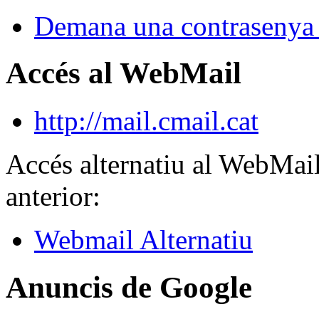
Demana una contrasenya
Accés al WebMail
http://mail.cmail.cat
Accés alternatiu al WebMail
anterior:
Webmail Alternatiu
Anuncis de Google