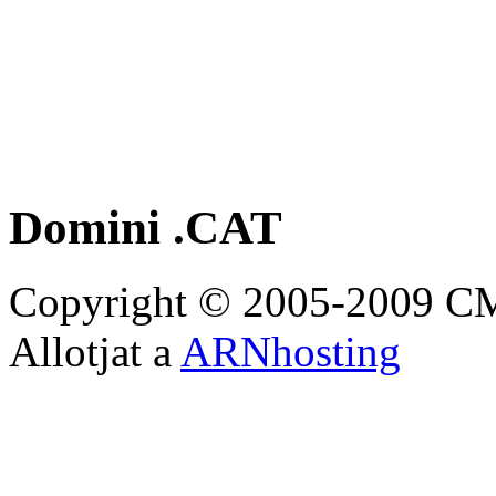
Domini .CAT
Copyright © 2005-2009 CMai
Allotjat a
ARNhosting